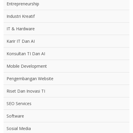
Entrepreneurship
Industri Kreatif
IT & Hardware
Karir IT Dan AI
Konsultan TI Dan AI
Mobile Development
Pengembangan Website
Riset Dan Inovasi TI
SEO Services
Software
Sosial Media