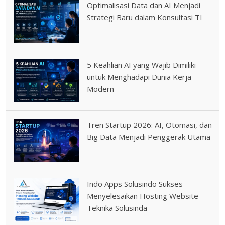
Optimalisasi Data dan AI Menjadi
Strategi Baru dalam Konsultasi TI
5 Keahlian AI yang Wajib Dimiliki
untuk Menghadapi Dunia Kerja
Modern
Tren Startup 2026: AI, Otomasi, dan
Big Data Menjadi Penggerak Utama
Indo Apps Solusindo Sukses
Menyelesaikan Hosting Website
Teknika Solusinda