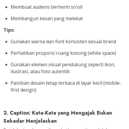
Membuat audiens berhenti scroll
Membangun kesan yang melekat
Tips:
Gunakan warna dan font konsisten sesuai brand
Perhatikan proporsi ruang kosong (white space)
Gunakan elemen visual pendukung seperti ikon,
ilustrasi, atau foto autentik
Pastikan desain tetap terbaca di layar kecil (mobile-
first design)
2. Caption: Kata-Kata yang Mengajak Bukan
Sekadar Menjelaskan