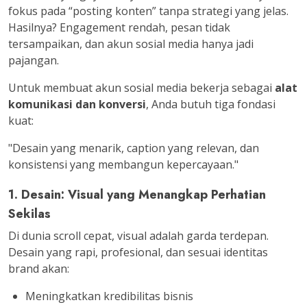
fokus pada “posting konten” tanpa strategi yang jelas.
Hasilnya? Engagement rendah, pesan tidak
tersampaikan, dan akun sosial media hanya jadi
pajangan.
Untuk membuat akun sosial media bekerja sebagai
alat
komunikasi dan konversi
, Anda butuh tiga fondasi
kuat:
"Desain yang menarik, caption yang relevan, dan
konsistensi yang membangun kepercayaan."
1. Desain: Visual yang Menangkap Perhatian
Sekilas
Di dunia scroll cepat,
visual adalah garda terdepan
.
Desain yang rapi, profesional, dan sesuai identitas
brand akan:
Meningkatkan kredibilitas bisnis