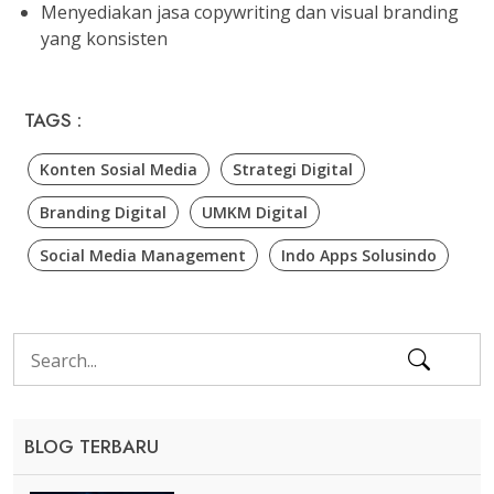
Menyediakan jasa copywriting dan visual branding
yang konsisten
TAGS :
Konten Sosial Media
Strategi Digital
Branding Digital
UMKM Digital
Social Media Management
Indo Apps Solusindo
BLOG TERBARU