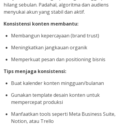
hilang sebulan. Padahal,
algoritma dan audiens
menyukai akun yang stabil dan aktif
.
Konsistensi konten membantu:
Membangun kepercayaan (brand trust)
Meningkatkan jangkauan organik
Memperkuat pesan dan positioning bisnis
Tips menjaga konsistensi:
Buat kalender konten mingguan/bulanan
Gunakan template desain konten untuk
mempercepat produksi
Manfaatkan tools seperti Meta Business Suite,
Notion, atau Trello