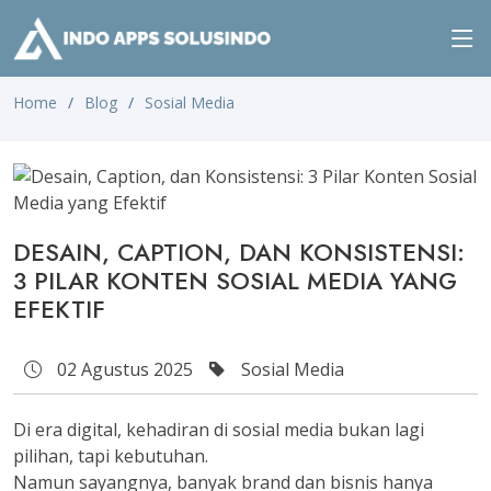
Home
Blog
Sosial Media
DESAIN, CAPTION, DAN KONSISTENSI:
3 PILAR KONTEN SOSIAL MEDIA YANG
EFEKTIF
02 Agustus 2025
Sosial Media
Di era digital,
kehadiran di sosial media bukan lagi
pilihan, tapi kebutuhan
.
Namun sayangnya, banyak brand dan bisnis hanya