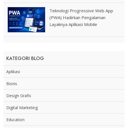
Teknologi Progressive Web App
(PWA) Hadirkan Pengalaman
Layaknya Aplikasi Mobile
KATEGORI BLOG
Aplikasi
Bisnis
Design Grafis
Digital Marketing
Education