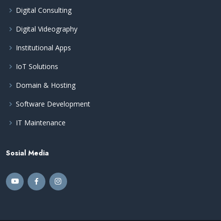
Digital Consulting
Digital Videography
Institutional Apps
IoT Solutions
Domain & Hosting
Software Development
IT Maintenance
Sosial Media