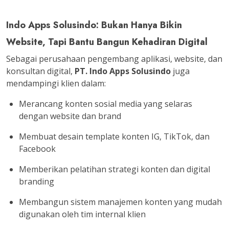
Indo Apps Solusindo: Bukan Hanya Bikin
Website, Tapi Bantu Bangun Kehadiran Digital
Sebagai perusahaan pengembang
aplikasi, website, dan
konsultan digital
,
PT. Indo Apps Solusindo
juga
mendampingi klien dalam:
Merancang konten sosial media yang
selaras
dengan website dan brand
Membuat desain template konten IG, TikTok, dan
Facebook
Memberikan
pelatihan strategi konten dan digital
branding
Membangun sistem manajemen konten yang mudah
digunakan oleh tim internal klien