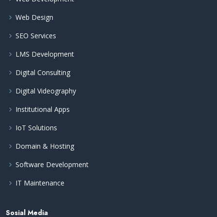
Web Design
SEO Services
LMS Development
Digital Consulting
Digital Videography
Institutional Apps
IoT Solutions
Domain & Hosting
Software Development
IT Maintenance
Sosial Media