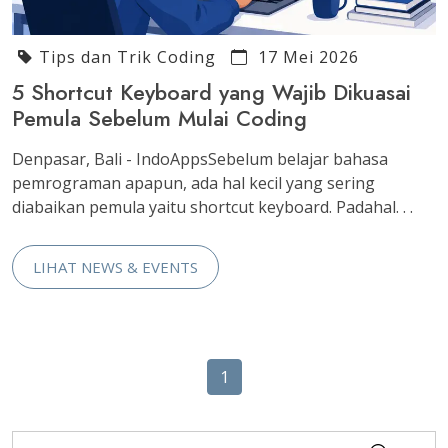
Tips dan Trik Coding
17 Mei 2026
5 Shortcut Keyboard yang Wajib Dikuasai
Pemula Sebelum Mulai Coding
Denpasar, Bali - IndoAppsSebelum belajar bahasa
pemrograman apapun, ada hal kecil yang sering
diabaikan pemula yaitu shortcut keyboard. Padahal. . .
LIHAT NEWS & EVENTS
1