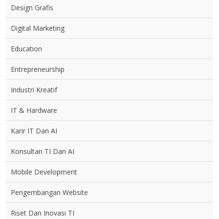
Design Grafis
Digital Marketing
Education
Entrepreneurship
Industri Kreatif
IT & Hardware
Karir IT Dan AI
Konsultan TI Dan AI
Mobile Development
Pengembangan Website
Riset Dan Inovasi TI