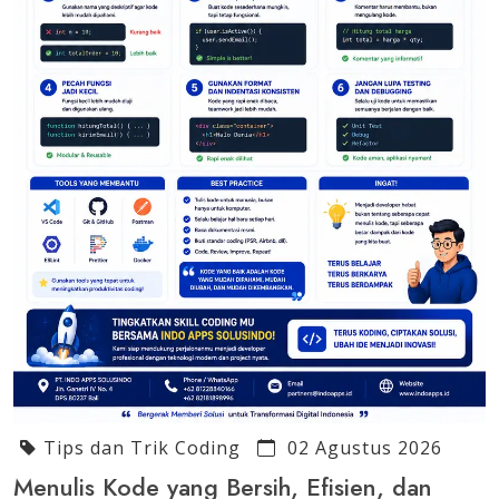
Tips dan Trik Coding
02 Agustus 2026
Menulis Kode yang Bersih, Efisien, dan