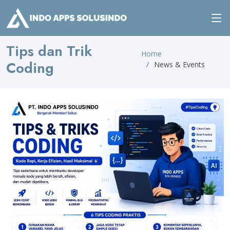
Tips dan Trik
Home
Coding
News & Events