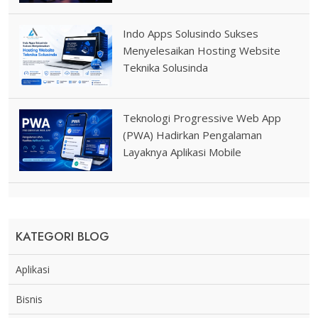
Indo Apps Solusindo Sukses
Menyelesaikan Hosting Website
Teknika Solusinda
Teknologi Progressive Web App
(PWA) Hadirkan Pengalaman
Layaknya Aplikasi Mobile
KATEGORI BLOG
Aplikasi
Bisnis