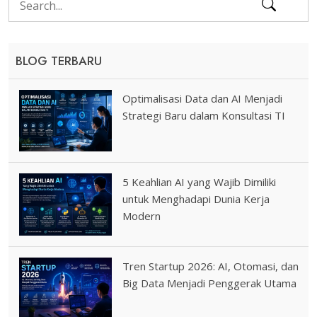
BLOG TERBARU
Optimalisasi Data dan AI Menjadi
Strategi Baru dalam Konsultasi TI
5 Keahlian AI yang Wajib Dimiliki
untuk Menghadapi Dunia Kerja
Modern
Tren Startup 2026: AI, Otomasi, dan
Big Data Menjadi Penggerak Utama