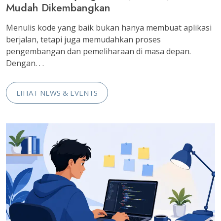
Mudah Dikembangkan
Menulis kode yang baik bukan hanya membuat aplikasi
berjalan, tetapi juga memudahkan proses
pengembangan dan pemeliharaan di masa depan.
Dengan. . .
LIHAT NEWS & EVENTS