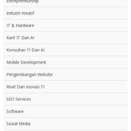
Entrepreneurship
Industri Kreatif
IT & Hardware
Karir IT Dan AI
Konsultan TI Dan AI
Mobile Development
Pengembangan Website
Riset Dan Inovasi TI
SEO Services
Software
Sosial Media