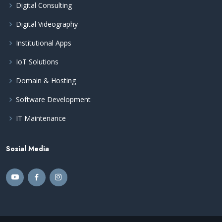
Digital Consulting
Digital Videography
Institutional Apps
IoT Solutions
Domain & Hosting
Software Development
IT Maintenance
Sosial Media