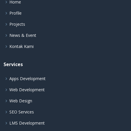
Home
Profile
Projects
News & Event
Kontak Kami
Services
Apps Development
Web Development
Web Design
SEO Services
LMS Development