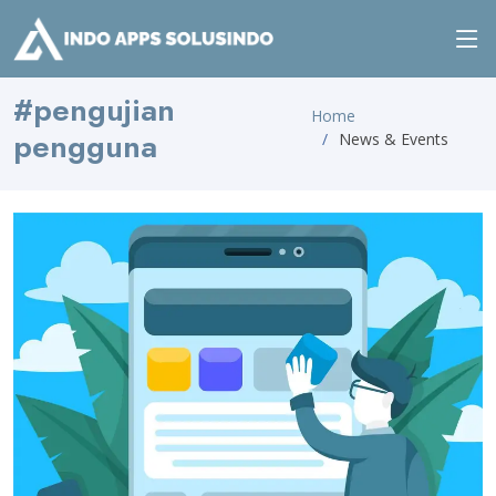
#pengujian
Home
pengguna
News & Events