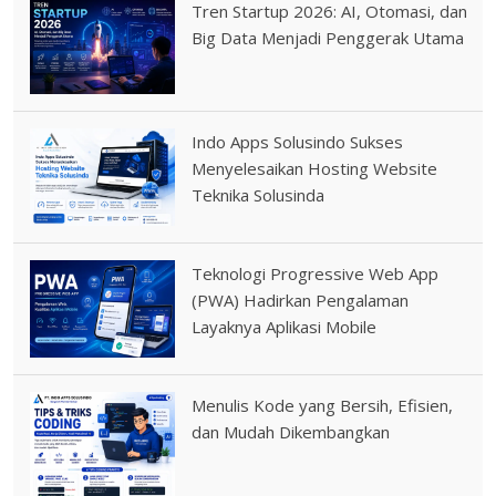
Tren Startup 2026: AI, Otomasi, dan
Big Data Menjadi Penggerak Utama
Indo Apps Solusindo Sukses
Menyelesaikan Hosting Website
Teknika Solusinda
Teknologi Progressive Web App
(PWA) Hadirkan Pengalaman
Layaknya Aplikasi Mobile
Menulis Kode yang Bersih, Efisien,
dan Mudah Dikembangkan