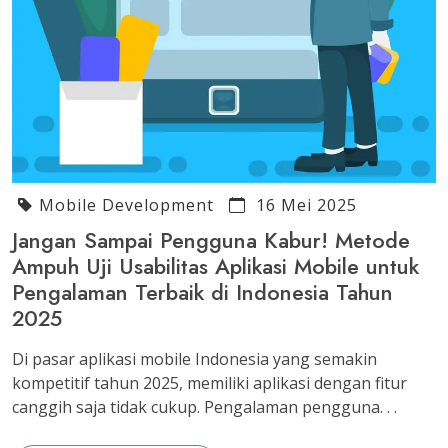
Mobile Development
16 Mei 2025
Jangan Sampai Pengguna Kabur! Metode
Ampuh Uji Usabilitas Aplikasi Mobile untuk
Pengalaman Terbaik di Indonesia Tahun
2025
Di pasar aplikasi mobile Indonesia yang semakin
kompetitif tahun 2025, memiliki aplikasi dengan fitur
canggih saja tidak cukup. Pengalaman pengguna. . .