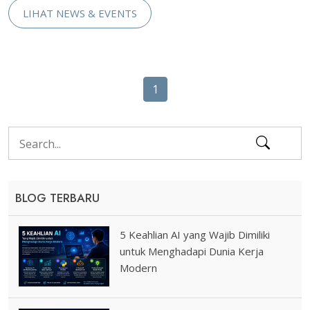
LIHAT NEWS & EVENTS
1
BLOG TERBARU
5 Keahlian AI yang Wajib Dimiliki
untuk Menghadapi Dunia Kerja
Modern