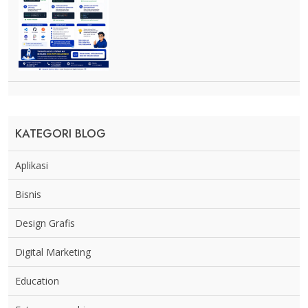
KATEGORI BLOG
Aplikasi
Bisnis
Design Grafis
Digital Marketing
Education