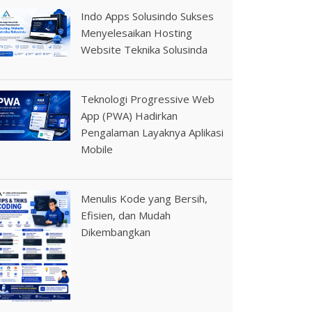
Indo Apps Solusindo Sukses
Menyelesaikan Hosting
Website Teknika Solusinda
Teknologi Progressive Web
App (PWA) Hadirkan
Pengalaman Layaknya Aplikasi
Mobile
Menulis Kode yang Bersih,
Efisien, dan Mudah
Dikembangkan