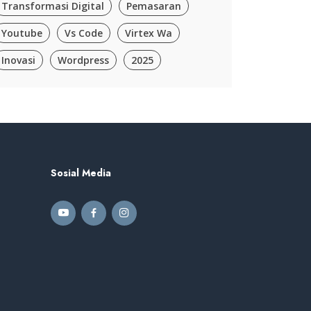
Transformasi Digital
Pemasaran
Youtube
Vs Code
Virtex Wa
Inovasi
Wordpress
2025
Sosial Media