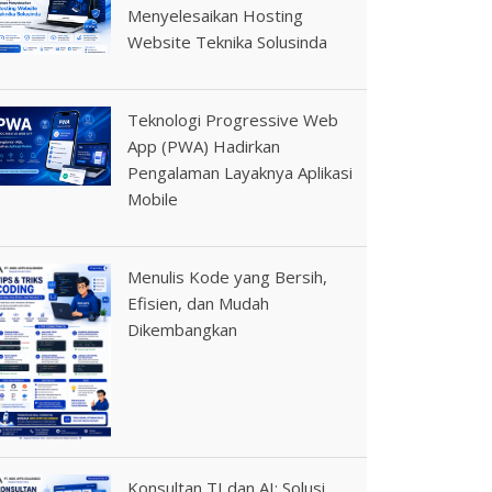
Menyelesaikan Hosting
Website Teknika Solusinda
Teknologi Progressive Web
App (PWA) Hadirkan
Pengalaman Layaknya Aplikasi
Mobile
Menulis Kode yang Bersih,
Efisien, dan Mudah
Dikembangkan
Konsultan TI dan AI: Solusi