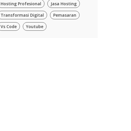
Hosting Profesional
Jasa Hosting
Transformasi Digital
Pemasaran
Vs Code
Youtube