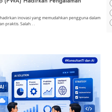
pp (PWA) Hadirkan Pengalaman
nghadirkan inovasi yang memudahkan pengguna dalam
praktis. Salah. . .