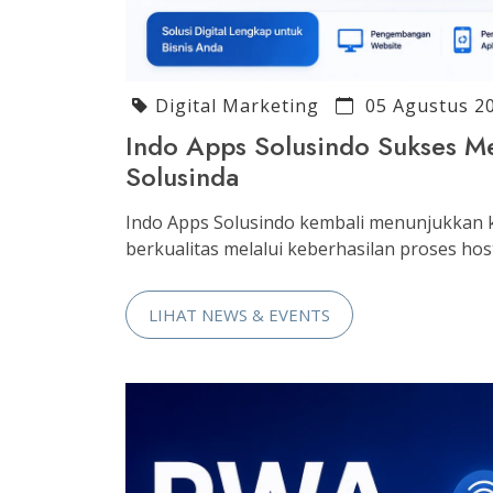
Digital Marketing
05 Agustus 2
Indo Apps Solusindo Sukses Me
Solusinda
Indo Apps Solusindo kembali menunjukkan 
berkualitas melalui keberhasilan proses hosti
LIHAT NEWS & EVENTS