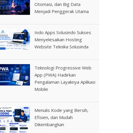
Otomasi, dan Big Data
Menjadi Penggerak Utama
Indo Apps Solusindo Sukses
Menyelesaikan Hosting
Website Teknika Solusinda
Teknologi Progressive Web
App (PWA) Hadirkan
Pengalaman Layaknya Aplikasi
Mobile
Menulis Kode yang Bersih,
Efisien, dan Mudah
Dikembangkan