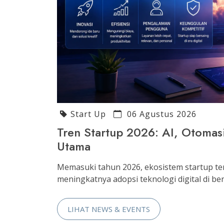
Start Up
06 Agustus 2026
Tren Startup 2026: AI, Otomas
Utama
Memasuki tahun 2026, ekosistem startup t
meningkatnya adopsi teknologi digital di berba
LIHAT NEWS & EVENTS