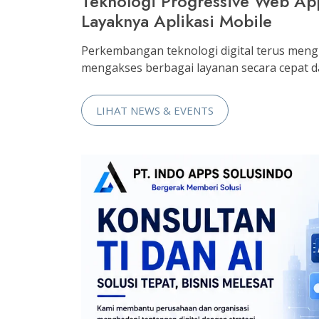
Teknologi Progressive Web A
Layaknya Aplikasi Mobile
Perkembangan teknologi digital terus me
mengakses berbagai layanan secara cepat dan 
LIHAT NEWS & EVENTS